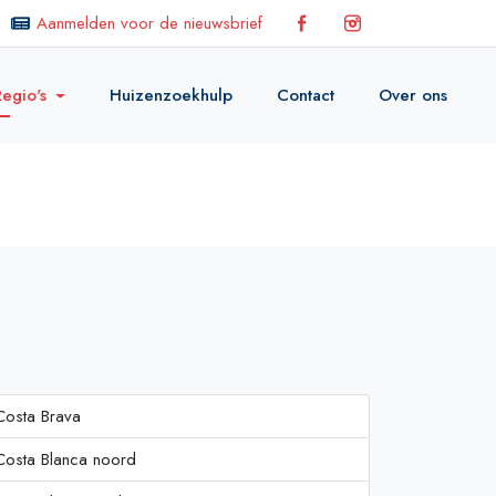
Aanmelden voor de nieuwsbrief
egio's
Huizenzoekhulp
Contact
Over ons
Costa Brava
Costa Blanca noord