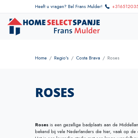
Heeft u vragen? Bel Frans Mulder!
+31651203
Home
Regio's
Costa Brava
Roses
ROSES
Roses
is een gezellige badplaats aan de Middellan
bekend bij vele Nederlanders die hier, vaak op de