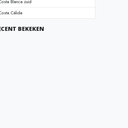
Costa Blanca zuid
Costa Cálida
ECENT BEKEKEN