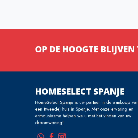
OP DE HOOGTE BLIJVE
HOMESELECT SPANJE
HomeSelect Spanje is uw partner in de aankoop va
een (tweede) huis in Spanje. Met onze ervaring en
enthousiasme helpen we u met het vinden van uw
droomwoning!