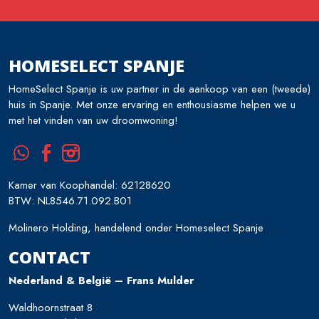
HOMESELECT SPANJE
HomeSelect Spanje is uw partner in de aankoop van een (tweede)
huis in Spanje. Met onze ervaring en enthousiasme helpen we u
met het vinden van uw droomwoning!
Kamer van Koophandel: 62128620
BTW: NL8546.71.092.B01
Molinero Holding, handelend onder Homeselect Spanje
CONTACT
Nederland & België – Frans Mulder
Waldhoornstraat 8