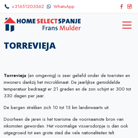
+31651203562
WhatsApp
TORREVIEJA
Torrevieja
(en omgeving) is zeer geliefd onder de toeristen en
inwoners dankzij het microklimaat. De jaarlijkse gemiddelde
temperatuur bedraagt er 21 graden en de zon schijnt er 300 tot
330 dagen per jaar.
De bergen strekken zich 10 tot 15 km landinwaarts uit.
Doorheen de jaren is het toerisme de voornaamste bron van
inkomsten geworden. Het voormalige vissersdorpje is dan ook
uitgegroeid tot een grote stad die vele nationaliteiten telt.