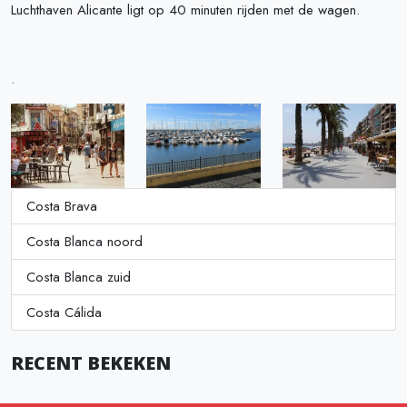
Luchthaven Alicante ligt op 40 minuten rijden met de wagen.
.
Costa Brava
Costa Blanca noord
Costa Blanca zuid
Costa Cálida
RECENT BEKEKEN