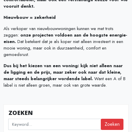
vooruit denkt.
Nieuwbouw = zekerheid
Als verkoper van nieuwbouwwoningen kunnen we met trots
zeggen:
onze projecten voldoen aan de hoogste energie-
eisen.
Dat betekent dat je als koper niet alleen investeert in een
mooie woning, maar ook in duurzaamheid, comfort en
gemoedsrust.
Dus bij het kiezen van een woning: kijk niet alleen naar
de ligging en de prijs, maar zeker ook naar dat kleine,
maar steeds belangrijker wordende label.
Want een A of B
label is niet alleen groen, maar ook van grote waarde.
ZOEKEN