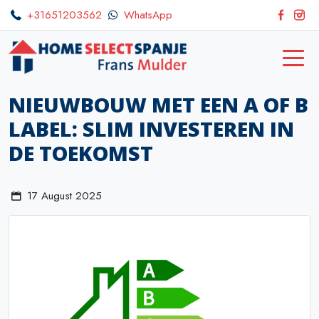
+31651203562
WhatsApp
NIEUWBOUW MET EEN A OF B
LABEL: SLIM INVESTEREN IN
DE TOEKOMST
17 August 2025