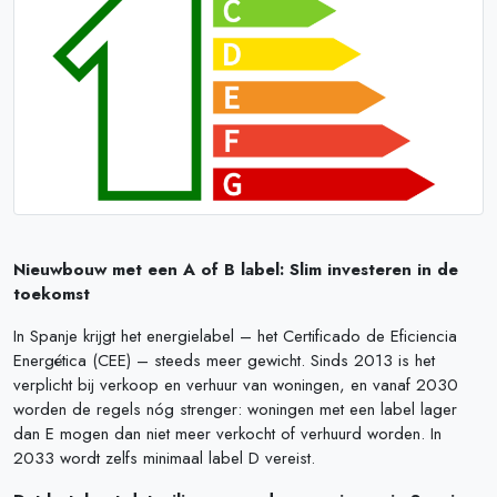
Nieuwbouw met een A of B label: Slim investeren in de
toekomst
In Spanje krijgt het energielabel – het Certificado de Eficiencia
Energética (CEE) – steeds meer gewicht. Sinds 2013 is het
verplicht bij verkoop en verhuur van woningen, en vanaf 2030
worden de regels nóg strenger: woningen met een label lager
dan E mogen dan niet meer verkocht of verhuurd worden. In
2033 wordt zelfs minimaal label D vereist.