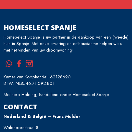
HOMESELECT SPANJE
HomeSelect Spanje is uw partner in de aankoop van een (tweede)
huis in Spanje. Met onze ervaring en enthousiasme helpen we u
met het vinden van uw droomwoning!
Kamer van Koophandel: 62128620
BTW: NL8546.71.092.B01
Molinero Holding, handelend onder Homeselect Spanje
CONTACT
Nederland & België – Frans Mulder
Waldhoornstraat 8